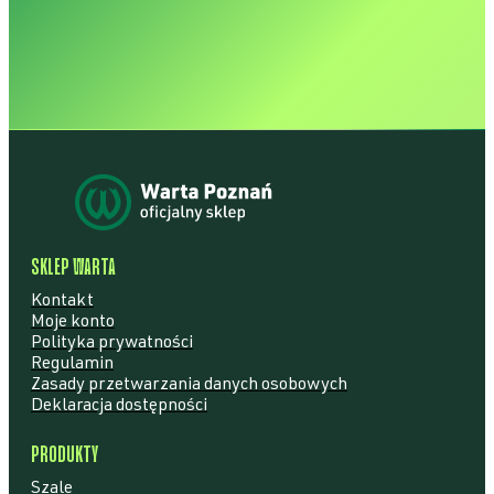
 POZNAŃ • W
SKLEP WARTA
Kontakt
Moje konto
Polityka prywatności
Regulamin
Zasady przetwarzania danych osobowych
Deklaracja dostępności
PRODUKTY
Szale