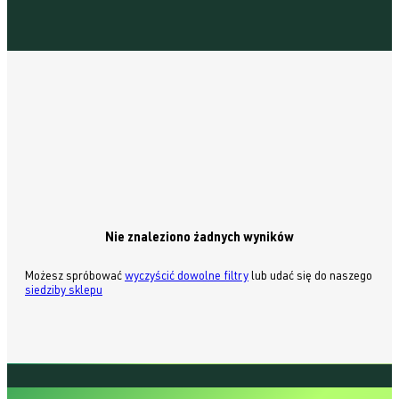
Nie znaleziono żadnych wyników
Możesz spróbować
wyczyścić dowolne filtry
lub udać się do naszego
siedziby sklepu