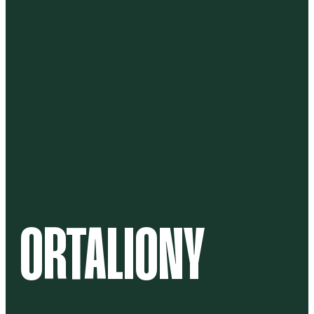
ORTALIONY