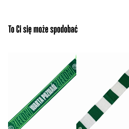
To Ci się może spodobać