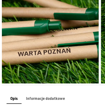
Opis
Informacje dodatkowe