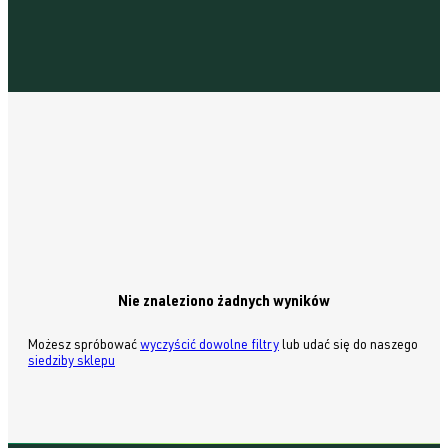
Nie znaleziono żadnych wyników
Możesz spróbować
wyczyścić dowolne filtry
lub udać się do naszego
siedziby sklepu