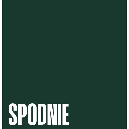
SPODNIE