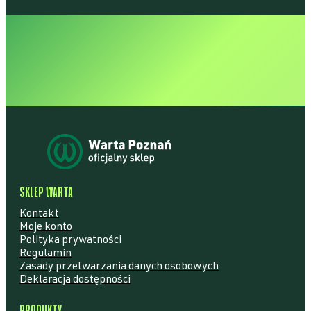
 POZNAŃ • WA
SKLEP WARTA
Kontakt
Moje konto
Polityka prywatności
Regulamin
Zasady przetwarzania danych osobowych
Deklaracja dostępności